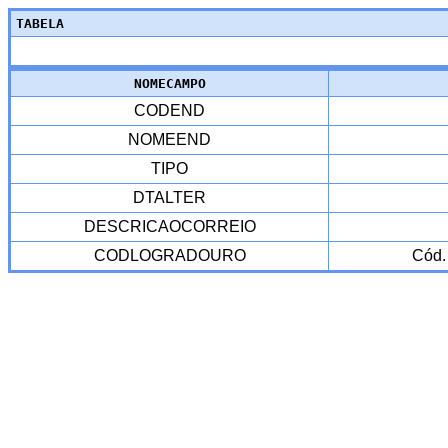
TABELA
NOMECAMPO
CODEND
NOMEEND
TIPO
DTALTER
DESCRICAOCORREIO
CODLOGRADOURO
Cód.